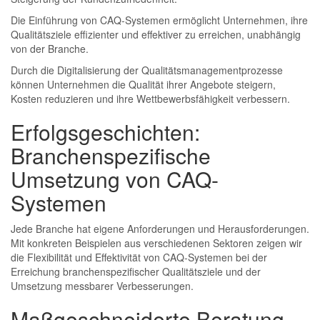
Die Einführung von CAQ-Systemen ermöglicht Unternehmen, ihre
Qualitätsziele effizienter und effektiver zu erreichen, unabhängig
von der Branche.
Durch die Digitalisierung der Qualitätsmanagementprozesse
können Unternehmen die Qualität ihrer Angebote steigern,
Kosten reduzieren und ihre Wettbewerbsfähigkeit verbessern.
Erfolgsgeschichten:
Branchenspezifische
Umsetzung von CAQ-
Systemen
Jede Branche hat eigene Anforderungen und Herausforderungen.
Mit konkreten Beispielen aus verschiedenen Sektoren zeigen wir
die Flexibilität und Effektivität von CAQ-Systemen bei der
Erreichung branchenspezifischer Qualitätsziele und der
Umsetzung messbarer Verbesserungen.
Maßgeschneiderte Beratung