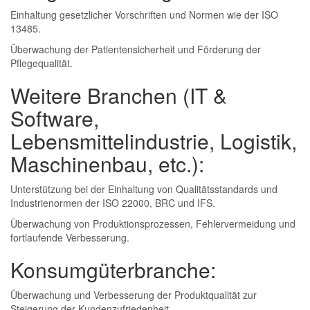
Einhaltung gesetzlicher Vorschriften und Normen wie der ISO
13485.
Überwachung der Patientensicherheit und Förderung der
Pflegequalität.
Weitere Branchen (IT &
Software,
Lebensmittelindustrie, Logistik,
Maschinenbau, etc.):
Unterstützung bei der Einhaltung von Qualitätsstandards und
Industrienormen der ISO 22000, BRC und IFS.
Überwachung von Produktionsprozessen, Fehlervermeidung und
fortlaufende Verbesserung.
Konsumgüterbranche:
Überwachung und Verbesserung der Produktqualität zur
Steigerung der Kundenzufriedenheit.