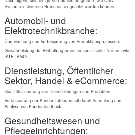
Nachfolgend sind einige Kernpunkte aufgeführt, wie CAQ-
Systeme in diversen Branchen eingesetzt werden können:
Automobil- und
Elektrotechnikbranche:
Überwachung und Verbesserung von Produktionsprozessen.
Gewährleistung der Einhaltung branchenspezifischer Normen wie
IATF 16949.
Dienstleistung, Öffentlicher
Sektor, Handel & eCommerce:
Qualitätssicherung von Dienstleistungen und Produkten.
Verbesserung der Kundenzufriedenheit durch Sammlung und
Analyse von Kundenfeedback.
Gesundheitswesen und
Pflegeeinrichtungen: