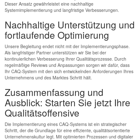
Dieser Ansatz gewährleistet eine nachhaltige
Systemimplementierung und langfristige Verbesserungen.
Nachhaltige Unterstützung und
fortlaufende Optimierung
Unsere Begleitung endet nicht mit der Implementierungsphase.
Als langfristiger Partner unterstützen wir Sie bei der
kontinuierlichen Verbesserung Ihrer Qualitätsprozesse. Durch
regelmäßige Reviews und Anpassungen sorgen wir dafür, dass
Ihr CAQ-System mit den sich entwickelnden Anforderungen Ihres
Unternehmens und des Marktes Schritt hält.
Zusammenfassung und
Ausblick: Starten Sie jetzt Ihre
Qualitätsoffensive
Die Implementierung eines CAQ-Systems ist ein strategischer
Schritt, der die Grundlage für eine effiziente, qualitätsorientierte
Unternehmenskultur legt. Mit optimierten Prozessen und digitaler