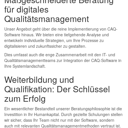
für digitales
Qualitätsmanagement
Unser Angebot geht über die reine Implementierung von CAQ-
Software hinaus. Wir bieten eine tiefgehende Analyse und
entwickeln individuelle Strategien, um Ihre Prozesse zu
digitalisieren und zukunftssicher zu gestalten.
Dies umfasst auch die enge Zusammenarbeit mit den IT- und
Qualitätsmanagementteams zur Integration der CAQ-Software in
Ihre Systemlandschaft.
Weiterbildung und
Qualifikation: Der Schlüssel
zum Erfolg
Ein wesentlicher Bestandteil unserer Beratungsphilosophie ist die
Investition in Ihr Humankapital. Durch gezielte Schulungen stellen
wir sicher, dass Ihr Team nicht nur mit der Software, sondern
auch mit relevanten Qualitätsmanagementmethoden vertraut ist.